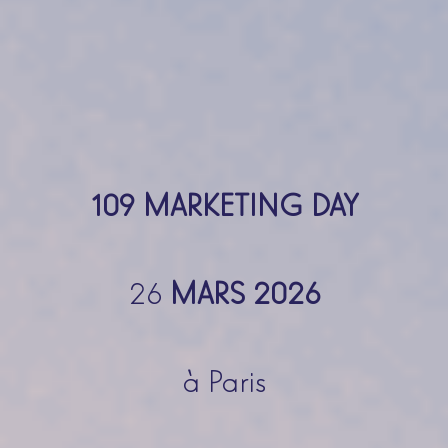
109 MARKETING DAY
26
MARS 2026
à Paris