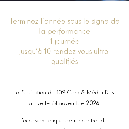
Terminez l’année sous le signe de
la performance
1 journée
jusqu’à 10 rendez-vous ultra-
qualifiés
La 5e édition du 109 Com & Média Day,
arrive le 24 novembre
2026.
L’occasion unique de rencontrer des