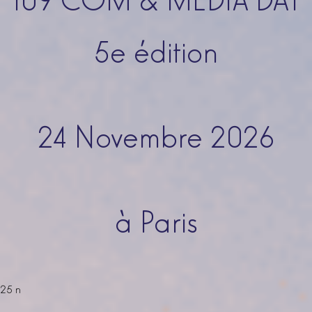
5e édition
24 Novembre 2026
à Paris
25 n