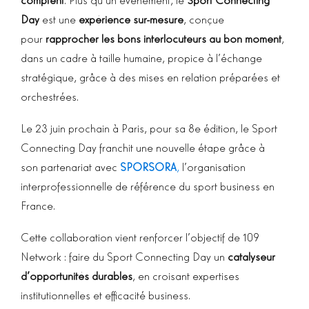
Day
est une
expérience sur-mesure
, conçue
pour
rapprocher les bons interlocuteurs au bon moment
,
dans un cadre à taille humaine, propice à l’échange
stratégique, grâce à des mises en relation préparées et
orchestrées.
Le 23 juin prochain à Paris, pour sa 8e édition, le Sport
Connecting Day franchit une nouvelle étape grâce à
son partenariat avec
SPORSORA
,
l’organisation
interprofessionnelle de référence du sport business en
France.
Cette collaboration vient renforcer l’objectif de 109
Network : faire du Sport Connecting Day un
catalyseur
d’opportunités durables
, en croisant expertises
institutionnelles et efficacité business.