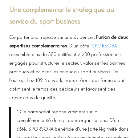
Une complémentarité stratégique au
service du sport business
Ce partenariat repose sur une évidence :
l’union de deux
expertises complémentaires
. D’un côté,
SPORSORA
rassemble plus de 300 entités et 2 200 professionnels
engagés pour structurer le secteur, valoriser les bonnes
pratiques et éclairer les enjeux du sport business. De
l’autre, chez 109 Network, nous créons des formats qui
optimisent le temps des décideurs et favorisent des
connexions de qualité.
“Ce partenariat repose vraiment sur la
complémentarité de nos deux organisations. D’un
côté, SPORSORA bénéficie d’une forte légitimité dans
le sport business, grâce à son ancienneté, ses valeurs