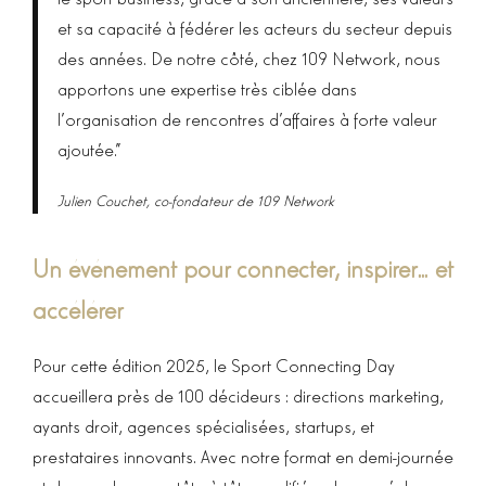
et sa capacité à fédérer les acteurs du secteur depuis
des années. De notre côté, chez 109 Network, nous
apportons une expertise très ciblée dans
l’organisation de rencontres d’affaires à forte valeur
ajoutée.”
Julien Couchet, co-fondateur de 109 Network
Un événement pour connecter, inspirer… et
accélérer
Pour cette édition 2025, le Sport Connecting Day
accueillera près de 100 décideurs : directions marketing,
ayants droit, agences spécialisées, startups, et
prestataires innovants. Avec notre format en demi-journée